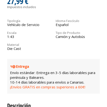
27,99 €
Impuestos incluidos
Tipología
Idioma Fascículo
Vehículo de Servicio
Español
Escala
Tipo de Producto
1:43
Camión y Autobús
Material
Die Cast
Entrega
Envío estándar: Entrega en 3-5 días laborables para
península y Baleares.
10-14 días laborables para envíos a Canarias.
¡Envíos GRATIS en compras superiores a 60€!
Descripción