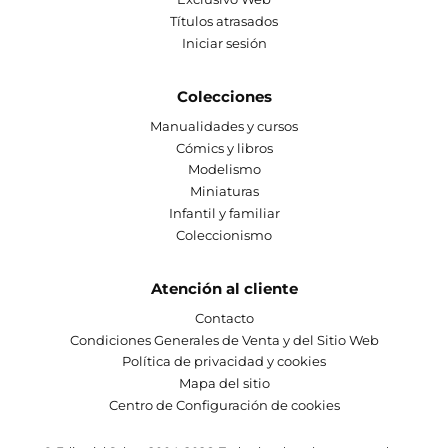
Títulos atrasados
Iniciar sesión
Colecciones
Manualidades y cursos
Cómics y libros
Modelismo
Miniaturas
Infantil y familiar
Coleccionismo
Atención al cliente
Contacto
Condiciones Generales de Venta y del Sitio Web
Política de privacidad y cookies
Mapa del sitio
Centro de Configuración de cookies