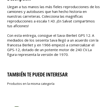
Llegan a tus manos las más fieles reproducciones de los
camiones y autobuses que han hecho historia en
nuestras carreteras. Colecciona las magníficas
reproducciones a escala 1:43. ¡En Salvat compartimos
tus aficiones!
Con esta entrega, consigue el Sava-Berliet GPS 12. A
mediados de los sesenta Sava llegó a un acuerdo con la
francesa Berliet y en 1966 empezó a comercializar el
GPS-12, dotado de un potente motor de 240 CV.La
figura representa la versión de 1970.
TAMBIÉN TE PUEDE INTERESAR
Productos en la misma categoría