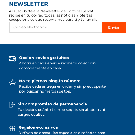
NEWSLETTER
Al suscribirte a la Newsletter de Editorial Salvat
recibe en tu correo todas las noticias Y ofertas
excepcionales que reservamos para ti y tu familia.
Enviar
Opción envíos gratuitos
Ahorra en cada envío y recibe tu colección
cómodamente en casa.
No te pierdas ningún número
Recibe cada entrega en orden y sin preocuparte
por buscar números sueltos.
Sin compromiso de permanencia
Tú decides cuánto tiempo seguir: sin ataduras ni
cargos ocultos
Regalos exclusivos
Disfruta de obsequios especiales diseñados para