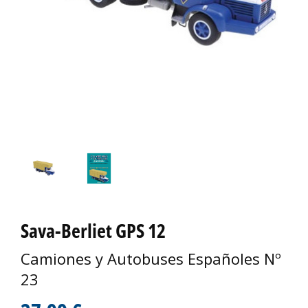
Sava-Berliet GPS 12
Camiones y Autobuses Españoles Nº
23