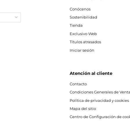
Conócenos
Sostenibilidad
Tienda
Exclusivo Web
Títulos atrasados
Iniciar sesión
Atención al cliente
Contacto
Condiciones Generales de Venta
Política de privacidad y cookies
Mapa del sitio
Centro de Configuración de coo