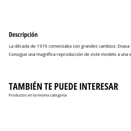
Descripción
La década de 1970 comenzaba con grandes cambios: Enasa y 
Consigue una magnífica reproducción de este modelo a una es
TAMBIÉN TE PUEDE INTERESAR
Productos en la misma categoría