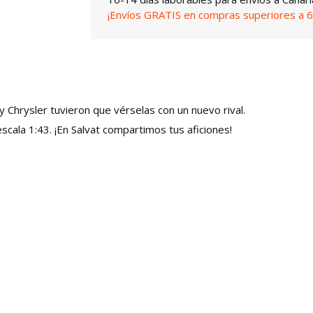
¡Envíos GRATIS en compras superiores a 6
Chrysler tuvieron que vérselas con un nuevo rival.
cala 1:43. ¡En Salvat compartimos tus aficiones!