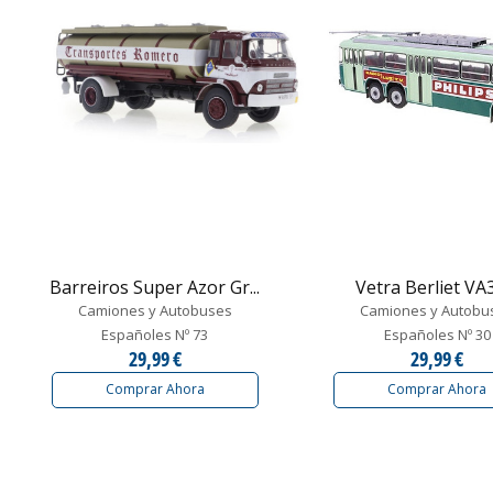
Barreiros Super Azor Gr...
Vetra Berliet V
Camiones y Autobuses
Camiones y Autobu
Españoles Nº 73
Españoles Nº 30
29,99 €
29,99 €
Comprar Ahora
Comprar Ahora