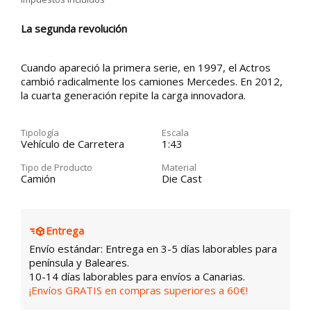
La segunda revolución
Cuando apareció la primera serie, en 1997, el Actros
cambió radicalmente los camiones Mercedes. En 2012,
la cuarta generación repite la carga innovadora.
Tipología
Escala
Vehículo de Carretera
1:43
Tipo de Producto
Material
Camión
Die Cast
Entrega
Envío estándar: Entrega en 3-5 días laborables para
península y Baleares.
10-14 días laborables para envíos a Canarias.
¡Envíos GRATIS en compras superiores a 60€!