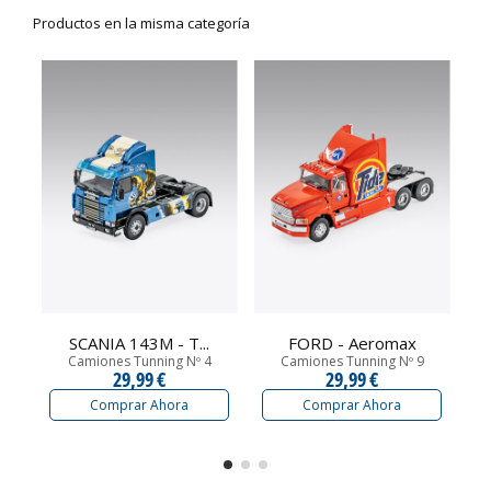
Productos en la misma categoría
SCANIA 143M - T...
FORD - Aeromax
Camiones Tunning Nº 4
Camiones Tunning Nº 9
29,99 €
29,99 €
Comprar Ahora
Comprar Ahora