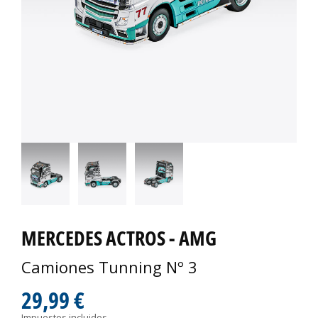
MERCEDES ACTROS - AMG
Camiones Tunning Nº 3
29,99 €
Impuestos incluidos