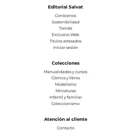
Editorial Salvat
Conócenos
Sostenibilidad
Tienda
Exclusivo Web
Títulos atrasados
Iniciar sesión
Colecciones
Manualidades y cursos
Cómics y libros
Modelismo
Miniaturas
Infantil y familiar
Coleccionismo
Atención al cliente
Contacto