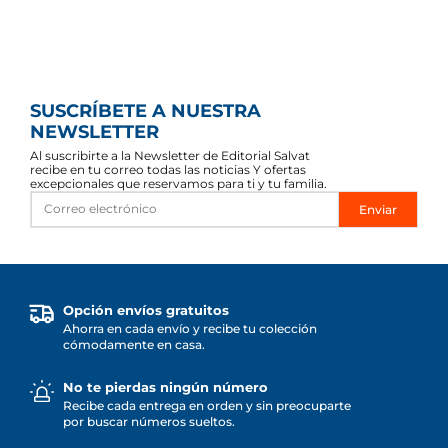
SUSCRÍBETE A NUESTRA
NEWSLETTER
Al suscribirte a la Newsletter de Editorial Salvat
recibe en tu correo todas las noticias Y ofertas
excepcionales que reservamos para ti y tu familia.
Enviar
Opción envíos gratuitos
Ahorra en cada envío y recibe tu colección
cómodamente en casa.
No te pierdas ningún número
Recibe cada entrega en orden y sin preocuparte
por buscar números sueltos.