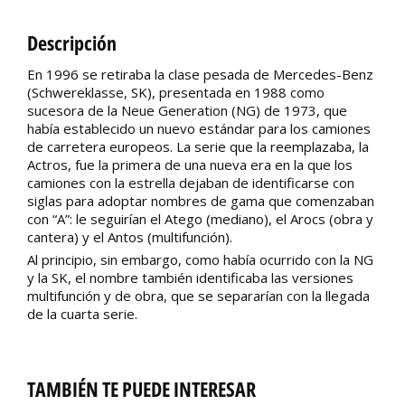
Descripción
En 1996 se retiraba la clase pesada de Mercedes-Benz
(Schwereklasse, SK), presentada en 1988 como
sucesora de la Neue Generation (NG) de 1973, que
había establecido un nuevo estándar para los camiones
de carretera europeos. La serie que la reemplazaba, la
Actros, fue la primera de una nueva era en la que los
camiones con la estrella dejaban de identificarse con
siglas para adoptar nombres de gama que comenzaban
con “A”: le seguirían el Atego (mediano), el Arocs (obra y
cantera) y el Antos (multifunción).
Al principio, sin embargo, como había ocurrido con la NG
y la SK, el nombre también identificaba las versiones
multifunción y de obra, que se separarían con la llegada
de la cuarta serie.
TAMBIÉN TE PUEDE INTERESAR