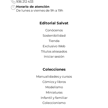
936 212 433
Horario de atención
De lunes a viernes de 9h a 19h
Editorial Salvat
Conócenos
Sostenibilidad
Tienda
Exclusivo Web
Títulos atrasados
Iniciar sesión
Colecciones
Manualidades y cursos
Cómics y libros
Modelismo
Miniaturas
Infantil y familiar
Coleccionismo