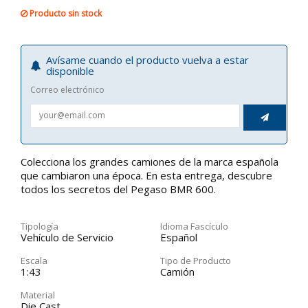
Producto sin stock
Avísame cuando el producto vuelva a estar
disponible
Correo electrónico

Colecciona los grandes camiones de la marca española
que cambiaron una época. En esta entrega, descubre
todos los secretos del Pegaso BMR 600.
Tipología
Idioma Fascículo
Vehículo de Servicio
Español
Escala
Tipo de Producto
1:43
Camión
Material
Die Cast