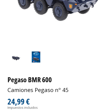
Pegaso BMR 600
Camiones Pegaso nº 45
24,99 €
Impuestos incluidos