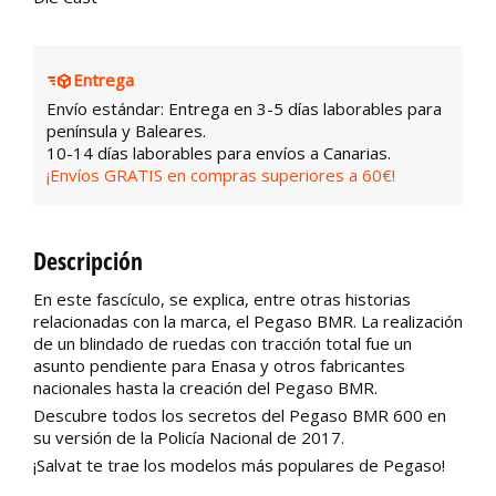
Entrega
Envío estándar: Entrega en 3-5 días laborables para
península y Baleares.
10-14 días laborables para envíos a Canarias.
¡Envíos GRATIS en compras superiores a 60€!
Descripción
En este fascículo, se explica, entre otras historias
relacionadas con la marca, el Pegaso BMR. La realización
de un blindado de ruedas con tracción total fue un
asunto pendiente para Enasa y otros fabricantes
nacionales hasta la creación del Pegaso BMR.
Descubre todos los secretos del Pegaso BMR 600 en
su versión de la Policía Nacional de 2017.
¡Salvat te trae los modelos más populares de Pegaso!