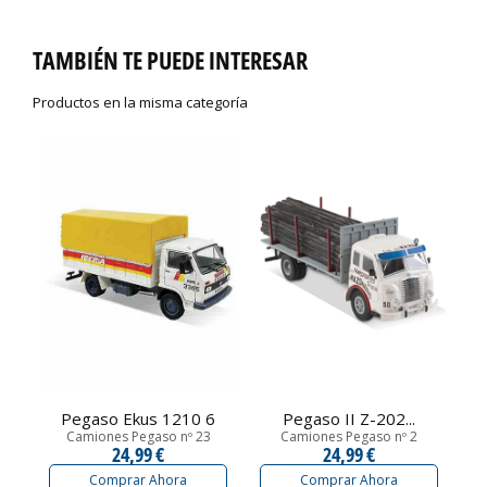
TAMBIÉN TE PUEDE INTERESAR
Productos en la misma categoría
Pegaso Ekus 1210 6
Pegaso II Z-202...
Camiones Pegaso nº 23
Camiones Pegaso nº 2
24,99 €
24,99 €
Comprar Ahora
Comprar Ahora