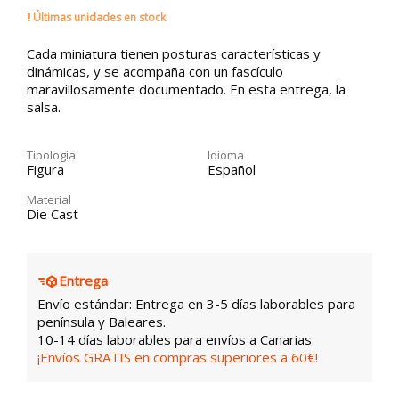
Últimas unidades en stock
Cada miniatura tienen posturas características y
dinámicas, y se acompaña con un fascículo
maravillosamente documentado. En esta entrega, la
salsa.
Tipología
Idioma
Figura
Español
Material
Die Cast
Entrega
Envío estándar: Entrega en 3-5 días laborables para
península y Baleares.
10-14 días laborables para envíos a Canarias.
¡Envíos GRATIS en compras superiores a 60€!