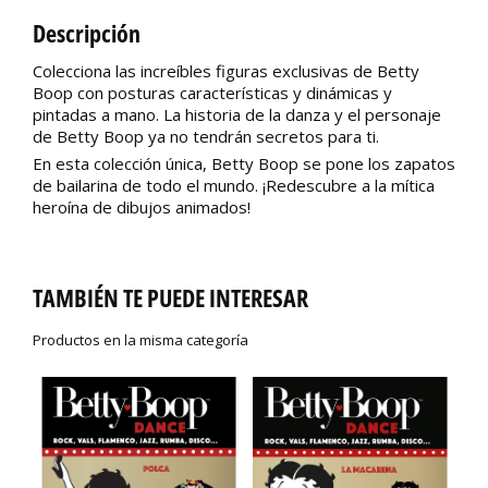
Descripción
Colecciona las increíbles figuras exclusivas de Betty
Boop con posturas características y dinámicas y
pintadas a mano. La historia de la danza y el personaje
de Betty Boop ya no tendrán secretos para ti.
En esta colección única, Betty Boop se pone los zapatos
de bailarina de todo el mundo. ¡Redescubre a la mítica
heroína de dibujos animados!
TAMBIÉN TE PUEDE INTERESAR
Productos en la misma categoría