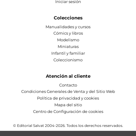
Iniciar sesión
Colecciones
Manualidades y cursos
Cómics y libros
Modelismo
Miniaturas
Infantil y familiar
Coleccionismo
Atención al cliente
Contacto
Condiciones Generales de Venta y del Sitio Web
Política de privacidad y cookies
Mapa del sitio
Centro de Configuración de cookies
© Editorial Salvat 2004-2026. Todos los derechos reservados.