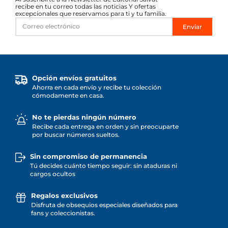
recibe en tu correo todas las noticias Y ofertas
excepcionales que reservamos para ti y tu familia.
Enviar
Opción envíos gratuitos
Ahorra en cada envío y recibe tu colección
cómodamente en casa.
No te pierdas ningún número
Recibe cada entrega en orden y sin preocuparte
por buscar números sueltos.
Sin compromiso de permanencia
Tú decides cuánto tiempo seguir: sin ataduras ni
cargos ocultos
Regalos exclusivos
Disfruta de obsequios especiales diseñados para
fans y coleccionistas.