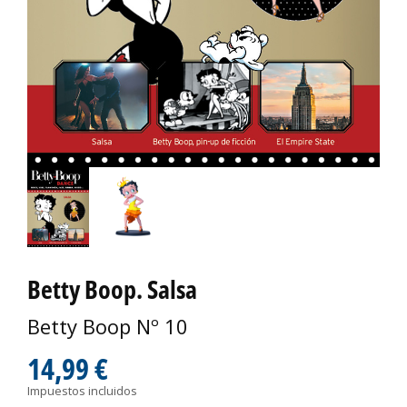
Betty Boop. Salsa
Betty Boop Nº 10
14,99 €
Impuestos incluidos