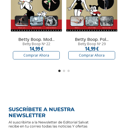
Betty Boop. Mod...
Betty Boop. Pol...
Betty Boop Nº 22
Betty Boop Nº 29
14,99 €
14,99 €
Comprar Ahora
Comprar Ahora
SUSCRÍBETE A NUESTRA
NEWSLETTER
Al suscribirte a la Newsletter de Editorial Salvat
recibe en tu correo todas las noticias Y ofertas