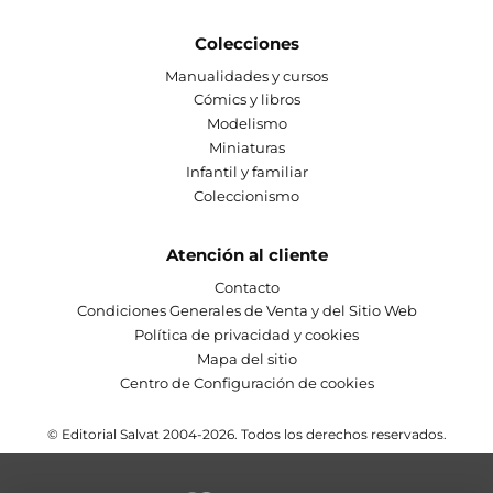
Colecciones
Manualidades y cursos
Cómics y libros
Modelismo
Miniaturas
Infantil y familiar
Coleccionismo
Atención al cliente
Contacto
Condiciones Generales de Venta y del Sitio Web
Política de privacidad y cookies
Mapa del sitio
Centro de Configuración de cookies
© Editorial Salvat 2004-2026. Todos los derechos reservados.