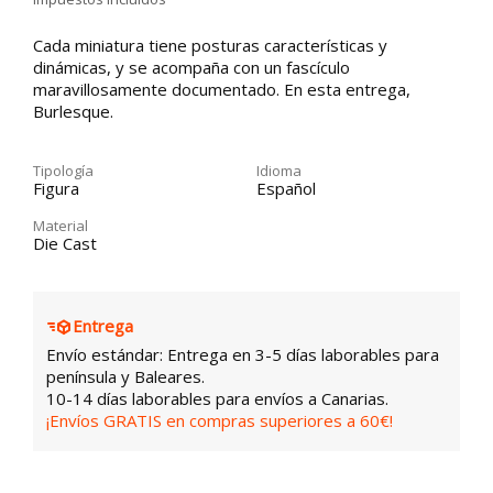
Cada miniatura tiene posturas características y
dinámicas, y se acompaña con un fascículo
maravillosamente documentado. En esta entrega,
Burlesque.
Tipología
Idioma
Figura
Español
Material
Die Cast
Entrega
Envío estándar: Entrega en 3-5 días laborables para
península y Baleares.
10-14 días laborables para envíos a Canarias.
¡Envíos GRATIS en compras superiores a 60€!