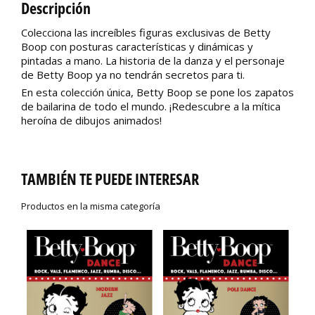
Descripción
Colecciona las increíbles figuras exclusivas de Betty
Boop con posturas características y dinámicas y
pintadas a mano. La historia de la danza y el personaje
de Betty Boop ya no tendrán secretos para ti.
En esta colección única, Betty Boop se pone los zapatos
de bailarina de todo el mundo. ¡Redescubre a la mítica
heroína de dibujos animados!
TAMBIÉN TE PUEDE INTERESAR
Productos en la misma categoría