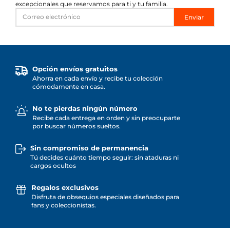
excepcionales que reservamos para ti y tu familia.
Enviar
Opción envíos gratuitos
Ahorra en cada envío y recibe tu colección
cómodamente en casa.
No te pierdas ningún número
Recibe cada entrega en orden y sin preocuparte
por buscar números sueltos.
Sin compromiso de permanencia
Tú decides cuánto tiempo seguir: sin ataduras ni
cargos ocultos
Regalos exclusivos
Disfruta de obsequios especiales diseñados para
fans y coleccionistas.