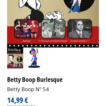
Betty Boop Burlesque
Betty Boop Nº 54
14,99 €
Impuestos incluidos