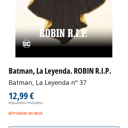
Batman, La Leyenda. ROBIN R.I.P.
Batman, La Leyenda nº 37
12,99 €
Impuestos incluidos
Producto sin stock