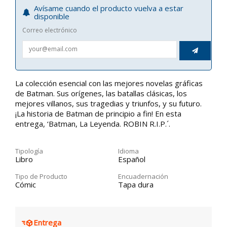
Avísame cuando el producto vuelva a estar
disponible
Correo electrónico

La colección esencial con las mejores novelas gráficas
de Batman. Sus orígenes, las batallas clásicas, los
mejores villanos, sus tragedias y triunfos, y su futuro.
¡La historia de Batman de principio a fin! En esta
entrega, ‘Batman, La Leyenda. ROBIN R.I.P.´.
Tipología
Idioma
Libro
Español
Tipo de Producto
Encuadernación
Cómic
Tapa dura
Entrega