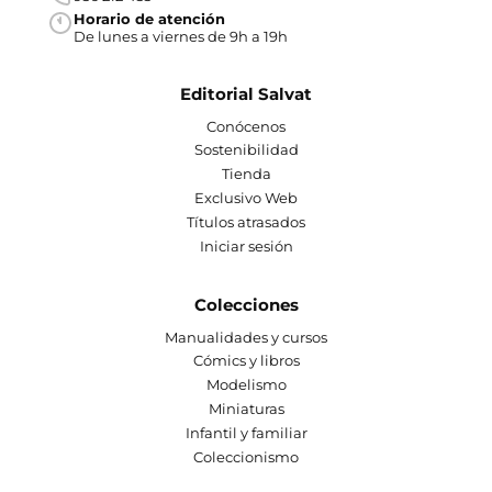
Horario de atención
De lunes a viernes de 9h a 19h
Editorial Salvat
Conócenos
Sostenibilidad
Tienda
Exclusivo Web
Títulos atrasados
Iniciar sesión
Colecciones
Manualidades y cursos
Cómics y libros
Modelismo
Miniaturas
Infantil y familiar
Coleccionismo