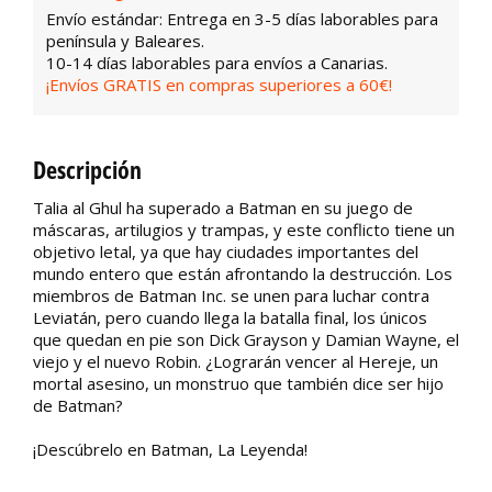
Envío estándar: Entrega en 3-5 días laborables para
península y Baleares.
10-14 días laborables para envíos a Canarias.
¡Envíos GRATIS en compras superiores a 60€!
Descripción
Talia al Ghul ha superado a Batman en su juego de
máscaras, artilugios y trampas, y este conflicto tiene un
objetivo letal, ya que hay ciudades importantes del
mundo entero que están afrontando la destrucción. Los
miembros de Batman Inc. se unen para luchar contra
Leviatán, pero cuando llega la batalla final, los únicos
que quedan en pie son Dick Grayson y Damian Wayne, el
viejo y el nuevo Robin. ¿Lograrán vencer al Hereje, un
mortal asesino, un monstruo que también dice ser hijo
de Batman?
¡Descúbrelo en Batman, La Leyenda!