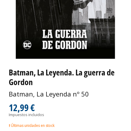
Batman, La Leyenda. La guerra de
Gordon
Batman, La Leyenda nº 50
12,99 €
Impuestos incluidos
Últimas unidades en stock