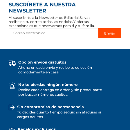
SUSCRÍBETE A NUESTRA
NEWSLETTER
Al suscribirte a la Newsletter de Editorial Salvat
recibe en tu correo todas las noticias Y ofertas
excepcionales que reservamos para ti y tu familia.
Enviar
Opción envíos gratuitos
Ahorra en cada envío y recibe tu colección
cómodamente en casa.
No te pierdas ningún número
Recibe cada entrega en orden y sin preocuparte
por buscar números sueltos.
Sin compromiso de permanencia
Tú decides cuánto tiempo seguir: sin ataduras ni
cargos ocultos
Regalos exclusivos