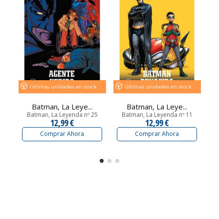
Últimas unidades en stock
Últimas unidades en stock
Batman, La Leye...
Batman, La Leye...
Batman, La Leyenda nº 25
Batman, La Leyenda nº 11
12,99 €
12,99 €
Comprar Ahora
Comprar Ahora