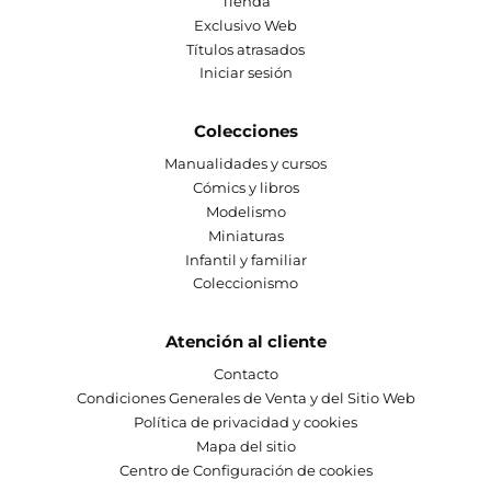
Tienda
Exclusivo Web
Títulos atrasados
Iniciar sesión
Colecciones
Manualidades y cursos
Cómics y libros
Modelismo
Miniaturas
Infantil y familiar
Coleccionismo
Atención al cliente
Contacto
Condiciones Generales de Venta y del Sitio Web
Política de privacidad y cookies
Mapa del sitio
Centro de Configuración de cookies