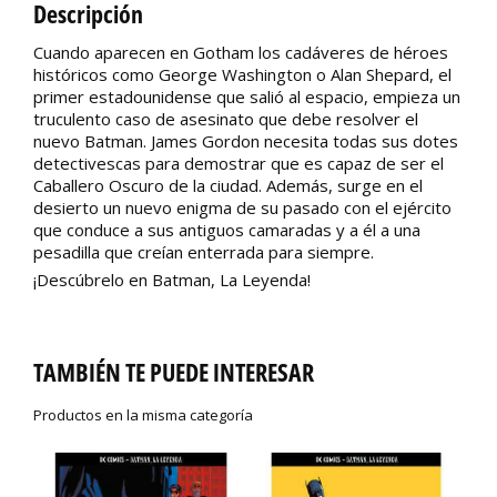
Descripción
Cuando aparecen en Gotham los cadáveres de héroes
históricos como George Washington o Alan Shepard, el
primer estadounidense que salió al espacio, empieza un
truculento caso de asesinato que debe resolver el
nuevo Batman. James Gordon necesita todas sus dotes
detectivescas para demostrar que es capaz de ser el
Caballero Oscuro de la ciudad. Además, surge en el
desierto un nuevo enigma de su pasado con el ejército
que conduce a sus antiguos camaradas y a él a una
pesadilla que creían enterrada para siempre.
¡Descúbrelo en Batman, La Leyenda!
TAMBIÉN TE PUEDE INTERESAR
Productos en la misma categoría