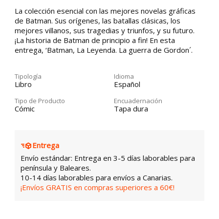
La colección esencial con las mejores novelas gráficas
de Batman. Sus orígenes, las batallas clásicas, los
mejores villanos, sus tragedias y triunfos, y su futuro.
¡La historia de Batman de principio a fin! En esta
entrega, ‘Batman, La Leyenda. La guerra de Gordon´.
Tipología
Idioma
Libro
Español
Tipo de Producto
Encuadernación
Cómic
Tapa dura
Entrega
Envío estándar: Entrega en 3-5 días laborables para
península y Baleares.
10-14 días laborables para envíos a Canarias.
¡Envíos GRATIS en compras superiores a 60€!