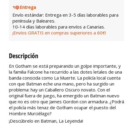
Entrega
Envío estándar: Entrega en 3-5 días laborables para
península y Baleares.
10-14 días laborables para envíos a Canarias.
¡Envíos GRATIS en compras superiores a 60€!
Descripción
En Gotham se está preparando un golpe importante, y
la familia Falcone ha recurrido a las dotes letales de una
banda conocida como La Muerte. La policía local cuenta
con que Batman eche una mano, pero ha surgido un
problema: hay un Caballero Oscuro novato. Con el
original fuera de juego, ha emergido un Batman nuevo
que no es otro que James Gordon con armadura. ¿Podrá
el policía más tenaz de Gotham ocupar el puesto del
Hombre Murciélago?
¡Descúbrelo en Batman, La Leyenda!