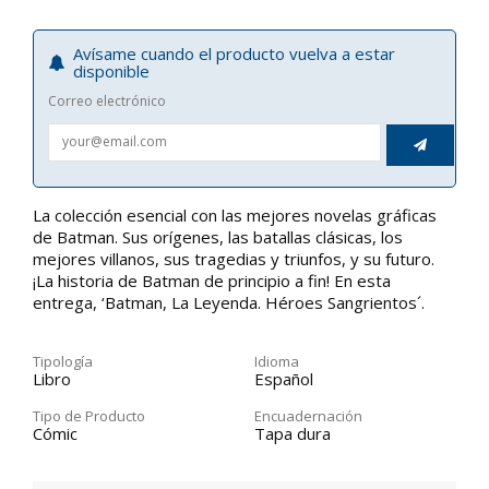
Avísame cuando el producto vuelva a estar
disponible
Correo electrónico

La colección esencial con las mejores novelas gráficas
de Batman. Sus orígenes, las batallas clásicas, los
mejores villanos, sus tragedias y triunfos, y su futuro.
¡La historia de Batman de principio a fin! En esta
entrega, ‘Batman, La Leyenda. Héroes Sangrientos´.
Tipología
Idioma
Libro
Español
Tipo de Producto
Encuadernación
Cómic
Tapa dura