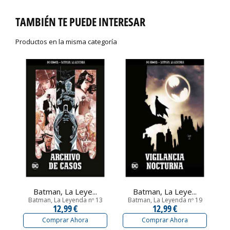
TAMBIÉN TE PUEDE INTERESAR
Productos en la misma categoría
Batman, La Leye...
Batman, La Leye...
Batman, La Leyenda nº 13
Batman, La Leyenda nº 19
12,99 €
12,99 €
Comprar Ahora
Comprar Ahora