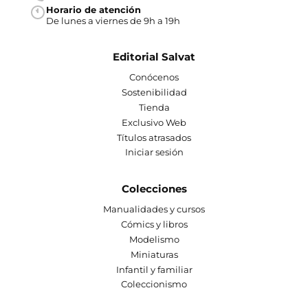
Horario de atención
De lunes a viernes de 9h a 19h
Editorial Salvat
Conócenos
Sostenibilidad
Tienda
Exclusivo Web
Títulos atrasados
Iniciar sesión
Colecciones
Manualidades y cursos
Cómics y libros
Modelismo
Miniaturas
Infantil y familiar
Coleccionismo