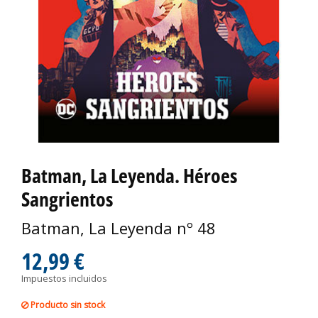
Batman, La Leyenda. Héroes
Sangrientos
Batman, La Leyenda nº 48
12,99 €
Impuestos incluidos
Producto sin stock