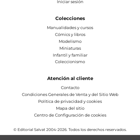
Iniciar sesión
Colecciones
Manualidades y cursos
Cómics y libros
Modelismo
Miniaturas
Infantil y familiar
Coleccionismo
Atención al cliente
Contacto
Condiciones Generales de Venta y del Sitio Web
Política de privacidad y cookies
Mapa del sitio
Centro de Configuración de cookies
© Editorial Salvat 2004-2026. Todos los derechos reservados.