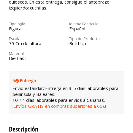
quioscos. En esta entrega, consigue el antebrazo
izquierdo: cuchillas.
Tipología
Idioma Fascículo
Figura
Español
Escala
Tipo de Producto
75 Cm de altura
Build Up
Material
Die Cast
Entrega
Envío estándar: Entrega en 3-5 días laborables para
península y Baleares.
10-14 días laborables para envíos a Canarias.
¡Envíos GRATIS en compras superiores a 60€!
Descripción