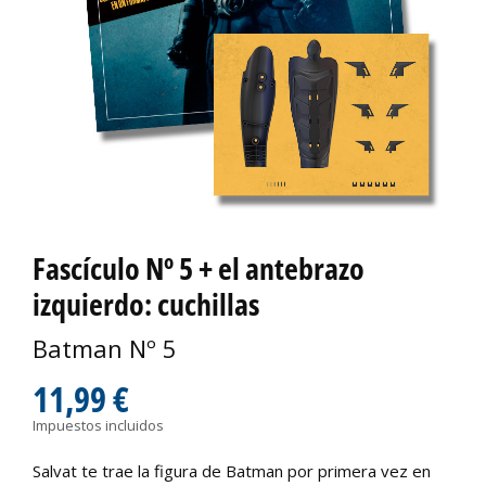
Fascículo Nº 5 + el antebrazo
izquierdo: cuchillas
Batman Nº 5
11,99 €
Impuestos incluidos
Salvat te trae la figura de Batman por primera vez en