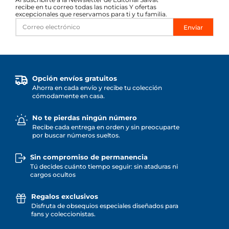
recibe en tu correo todas las noticias Y ofertas
excepcionales que reservamos para ti y tu familia.
Enviar
Opción envíos gratuitos
Ahorra en cada envío y recibe tu colección
cómodamente en casa.
No te pierdas ningún número
Recibe cada entrega en orden y sin preocuparte
por buscar números sueltos.
Sin compromiso de permanencia
Tú decides cuánto tiempo seguir: sin ataduras ni
cargos ocultos
Regalos exclusivos
Disfruta de obsequios especiales diseñados para
fans y coleccionistas.