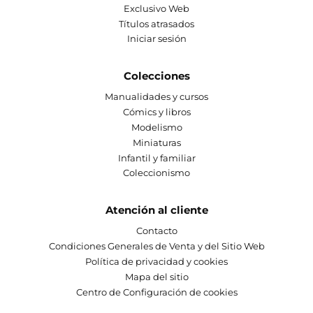
Exclusivo Web
Títulos atrasados
Iniciar sesión
Colecciones
Manualidades y cursos
Cómics y libros
Modelismo
Miniaturas
Infantil y familiar
Coleccionismo
Atención al cliente
Contacto
Condiciones Generales de Venta y del Sitio Web
Política de privacidad y cookies
Mapa del sitio
Centro de Configuración de cookies