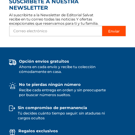
SUSCRÍBETE A NUESTRA
NEWSLETTER
Al suscribirte a la Newsletter de Editorial Salvat
recibe en tu correo todas las noticias Y ofertas
excepcionales que reservamos para ti y tu familia.
Enviar
Opción envíos gratuitos
Ahorra en cada envío y recibe tu colección
cómodamente en casa.
No te pierdas ningún número
Recibe cada entrega en orden y sin preocuparte
por buscar números sueltos.
Sin compromiso de permanencia
Tú decides cuánto tiempo seguir: sin ataduras ni
cargos ocultos
Regalos exclusivos