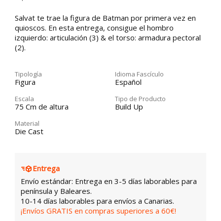
Salvat te trae la figura de Batman por primera vez en
quioscos. En esta entrega, consigue el hombro
izquierdo: articulación (3) & el torso: armadura pectoral
(2).
Tipología
Idioma Fascículo
Figura
Español
Escala
Tipo de Producto
75 Cm de altura
Build Up
Material
Die Cast
Entrega
Envío estándar: Entrega en 3-5 días laborables para
península y Baleares.
10-14 días laborables para envíos a Canarias.
¡Envíos GRATIS en compras superiores a 60€!