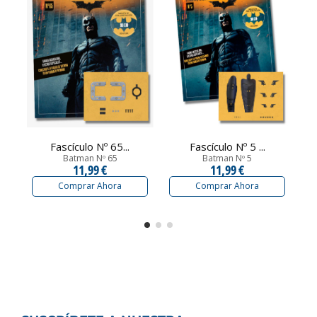
Fascículo Nº 65...
Fascículo Nº 5 ...
Batman Nº 65
Batman Nº 5
11,99 €
11,99 €
Comprar Ahora
Comprar Ahora