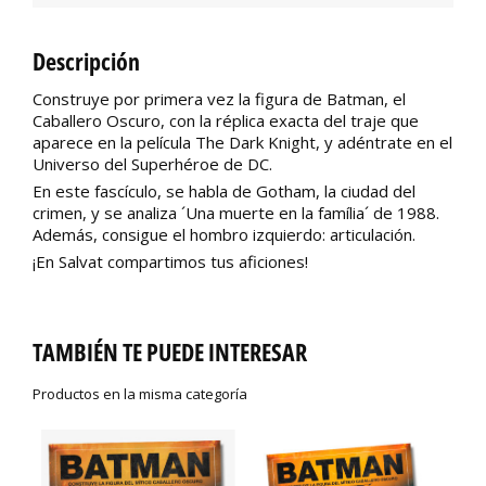
Descripción
Construye por primera vez la figura de Batman, el
Caballero Oscuro, con la réplica exacta del traje que
aparece en la película The Dark Knight, y adéntrate en el
Universo del Superhéroe de DC.
En este fascículo, se habla de Gotham, la ciudad del
crimen, y se analiza ´Una muerte en la família´ de 1988.
Además, consigue el hombro izquierdo: articulación.
¡En Salvat compartimos tus aficiones!
TAMBIÉN TE PUEDE INTERESAR
Productos en la misma categoría