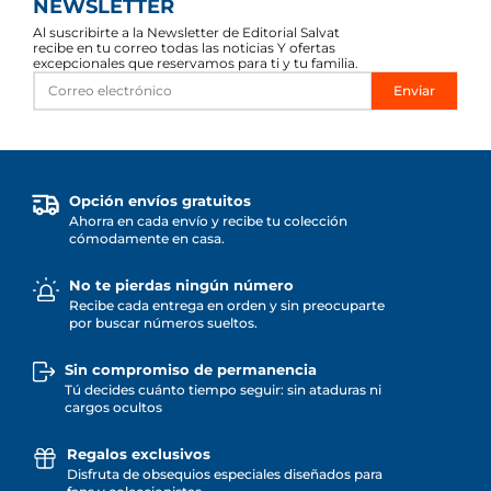
NEWSLETTER
Al suscribirte a la Newsletter de Editorial Salvat
recibe en tu correo todas las noticias Y ofertas
excepcionales que reservamos para ti y tu familia.
Enviar
Opción envíos gratuitos
Ahorra en cada envío y recibe tu colección
cómodamente en casa.
No te pierdas ningún número
Recibe cada entrega en orden y sin preocuparte
por buscar números sueltos.
Sin compromiso de permanencia
Tú decides cuánto tiempo seguir: sin ataduras ni
cargos ocultos
Regalos exclusivos
Disfruta de obsequios especiales diseñados para