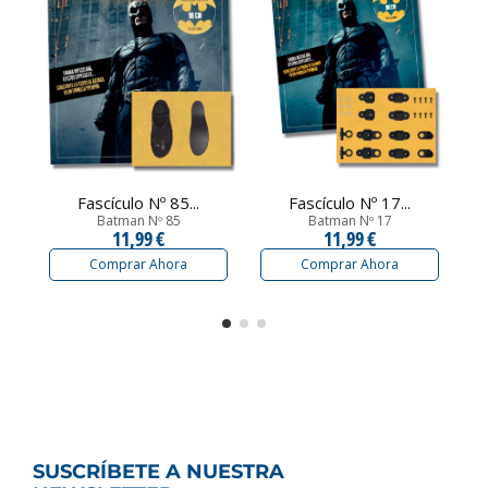
Fascículo Nº 85...
Fascículo Nº 17...
Batman Nº 85
Batman Nº 17
11,99 €
11,99 €
Comprar Ahora
Comprar Ahora
SUSCRÍBETE A NUESTRA