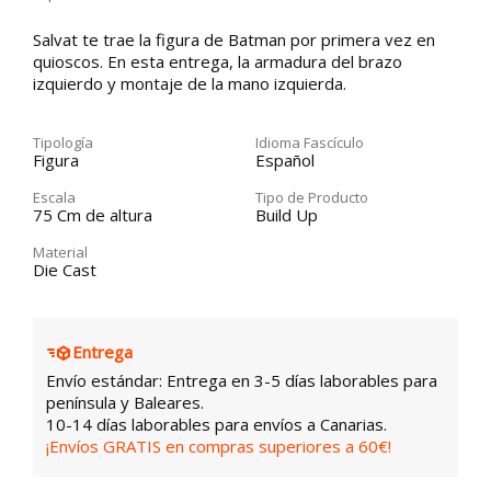
Salvat te trae la figura de Batman por primera vez en
quioscos. En esta entrega, la armadura del brazo
izquierdo y montaje de la mano izquierda.
Tipología
Idioma Fascículo
Figura
Español
Escala
Tipo de Producto
75 Cm de altura
Build Up
Material
Die Cast
Entrega
Envío estándar: Entrega en 3-5 días laborables para
península y Baleares.
10-14 días laborables para envíos a Canarias.
¡Envíos GRATIS en compras superiores a 60€!