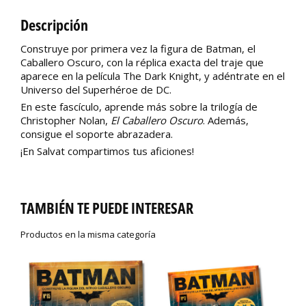
Descripción
Construye por primera vez la figura de Batman, el
Caballero Oscuro, con la réplica exacta del traje que
aparece en la película The Dark Knight, y adéntrate en el
Universo del Superhéroe de DC.
En este fascículo, aprende más sobre la trilogía de
Christopher Nolan,
El Caballero Oscuro
. Además,
consigue el soporte abrazadera.
¡En Salvat compartimos tus aficiones!
TAMBIÉN TE PUEDE INTERESAR
Productos en la misma categoría