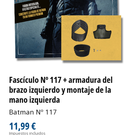
Fascículo Nº 117 + armadura del
brazo izquierdo y montaje de la
mano izquierda
Batman Nº 117
11,99 €
Impuestos incluidos