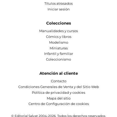
Títulos atrasados
Iniciar sesión
Colecciones
Manualidades y cursos
Cómics y libros
Modelismo
Miniaturas
Infantil y familiar
Coleccionismo
Atención al cliente
Contacto
Condiciones Generales de Venta y del Sitio Web
Política de privacidad y cookies
Mapa del sitio
Centro de Configuración de cookies
© Editorial Salvat 2004-2026. Todos los derechos reservados.