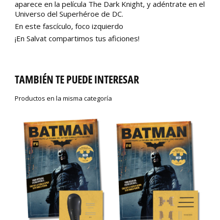
aparece en la película The Dark Knight, y adéntrate en el
Universo del Superhéroe de DC.
En este fascículo, foco izquierdo
¡En Salvat compartimos tus aficiones!
TAMBIÉN TE PUEDE INTERESAR
Productos en la misma categoría