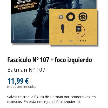
Fascículo Nº 107 + foco izquierdo
Batman Nº 107
11,99 €
Impuestos incluidos
Salvat te trae la figura de Batman por primera vez en
quioscos. En esta entrega, el foco izquierdo.