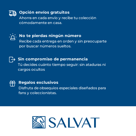
Opción envíos gratuitos
Ahorra en cada envío y recibe tu colección
cómodamente en casa.
No te pierdas ningún número
Recibe cada entrega en orden y sin preocuparte
por buscar números sueltos.
Sin compromiso de permanencia
Tú decides cuánto tiempo seguir: sin ataduras ni
cargos ocultos
Regalos exclusivos
Disfruta de obsequios especiales diseñados para
fans y coleccionistas.