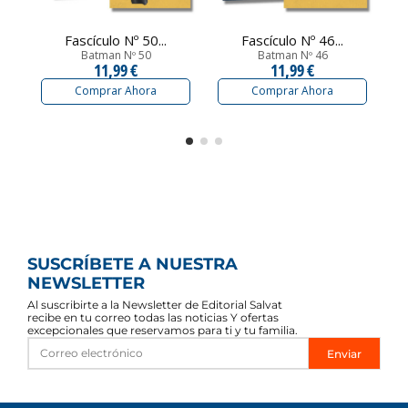
Fascículo Nº 50...
Fascículo Nº 46...
Batman Nº 50
Batman Nº 46
11,99 €
11,99 €
Comprar Ahora
Comprar Ahora
SUSCRÍBETE A NUESTRA
NEWSLETTER
Al suscribirte a la Newsletter de Editorial Salvat
recibe en tu correo todas las noticias Y ofertas
excepcionales que reservamos para ti y tu familia.
Enviar