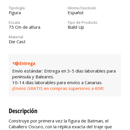
Tipología
Idioma Fascículo
Figura
Español
Escala
Tipo de Producto
75 Cm de altura
Build Up
Material
Die Cast
Entrega
Envío estándar: Entrega en 3-5 días laborables para
península y Baleares.
10-14 días laborables para envíos a Canarias.
¡Envíos GRATIS en compras superiores a 60€!
Descripción
Construye por primera vez la figura de Batman, el
Caballero Oscuro, con la réplica exacta del traje que