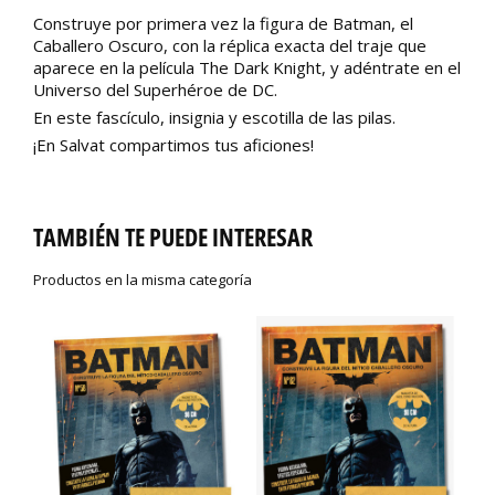
Construye por primera vez la figura de Batman, el
Caballero Oscuro, con la réplica exacta del traje que
aparece en la película The Dark Knight, y adéntrate en el
Universo del Superhéroe de DC.
En este fascículo, insignia y escotilla de las pilas.
¡En Salvat compartimos tus aficiones!
TAMBIÉN TE PUEDE INTERESAR
Productos en la misma categoría