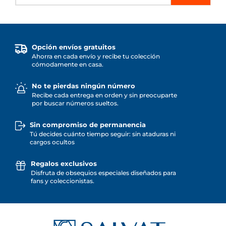
Opción envíos gratuitos
Ahorra en cada envío y recibe tu colección
cómodamente en casa.
No te pierdas ningún número
Recibe cada entrega en orden y sin preocuparte
por buscar números sueltos.
Sin compromiso de permanencia
Tú decides cuánto tiempo seguir: sin ataduras ni
cargos ocultos
Regalos exclusivos
Disfruta de obsequios especiales diseñados para
fans y coleccionistas.