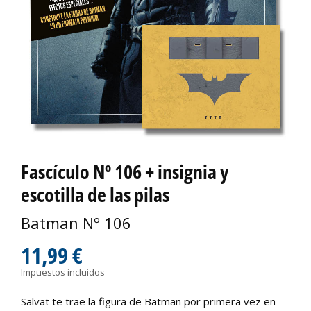
Fascículo Nº 106 + insignia y
escotilla de las pilas
Batman Nº 106
11,99 €
Impuestos incluidos
Salvat te trae la figura de Batman por primera vez en