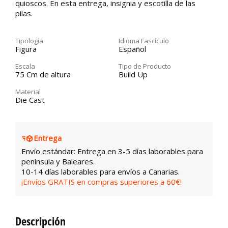
quioscos. En esta entrega, insignia y escotilla de las
pilas.
Tipología
Idioma Fascículo
Figura
Español
Escala
Tipo de Producto
75 Cm de altura
Build Up
Material
Die Cast
Entrega
Envío estándar: Entrega en 3-5 días laborables para
península y Baleares.
10-14 días laborables para envíos a Canarias.
¡Envíos GRATIS en compras superiores a 60€!
Descripción