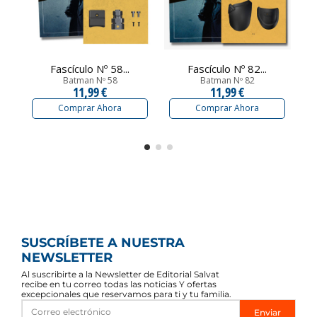
Fascículo Nº 58...
Fascículo Nº 82...
Batman Nº 58
Batman Nº 82
11,99 €
11,99 €
Comprar Ahora
Comprar Ahora
SUSCRÍBETE A NUESTRA
NEWSLETTER
Al suscribirte a la Newsletter de Editorial Salvat
recibe en tu correo todas las noticias Y ofertas
excepcionales que reservamos para ti y tu familia.
Enviar