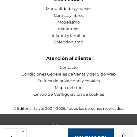
Manualidades y cursos
Cómics y libros
Modelismo
Miniaturas
Infantil y familiar
Coleccionismo
Atención al cliente
Contacto
Condiciones Generales de Venta y del Sitio Web
Política de privacidad y cookies
Mapa del sitio
Centro de Configuración de cookies
© Editorial Salvat 2004-2026. Todos los derechos reservados.