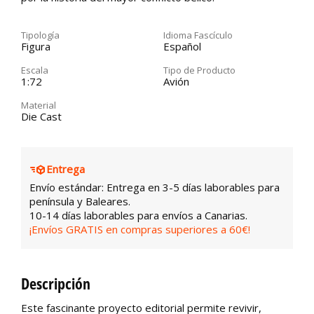
Tipología
Idioma Fascículo
Figura
Español
Escala
Tipo de Producto
1:72
Avión
Material
Die Cast
Entrega
Envío estándar: Entrega en 3-5 días laborables para
península y Baleares.
10-14 días laborables para envíos a Canarias.
¡Envíos GRATIS en compras superiores a 60€!
Descripción
Este fascinante proyecto editorial permite revivir,