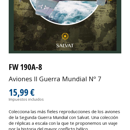
FW 190A-8
Aviones II Guerra Mundial Nº 7
15,99 €
Impuestos incluidos
Colecciona las más fieles reproducciones de los aviones
de la Segunda Guerra Mundial con Salvat. Una colección
de réplicas a escala con la que te proponemos un viaje
por la historia del mayor conflicto bélico.