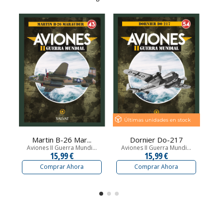
Últimas unidades en stock
Martin B-26 Mar...
Dornier Do-217
Aviones II Guerra Mundi...
Aviones II Guerra Mundi...
15,99 €
15,99 €
Comprar Ahora
Comprar Ahora