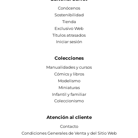
Conócenos
Sostenibilidad
Tienda
Exclusivo Web
Títulos atrasados
Iniciar sesión
Colecciones
Manualidades y cursos
Cómics y libros
Modelismo
Miniaturas
Infantil y familiar
Coleccionismo
Atención al cliente
Contacto
Condiciones Generales de Venta y del Sitio Web