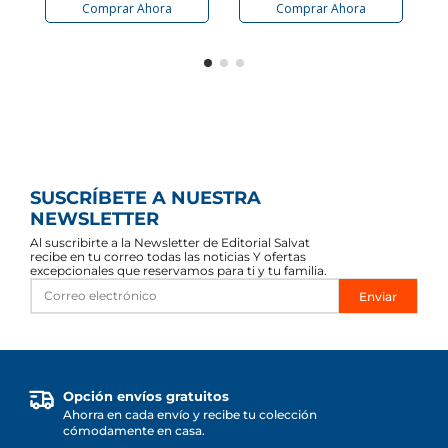
Comprar Ahora
Comprar Ahora
SUSCRÍBETE A NUESTRA
NEWSLETTER
Al suscribirte a la Newsletter de Editorial Salvat
recibe en tu correo todas las noticias Y ofertas
excepcionales que reservamos para ti y tu familia.
Enviar
Opción envíos gratuitos
Ahorra en cada envío y recibe tu colección
cómodamente en casa.