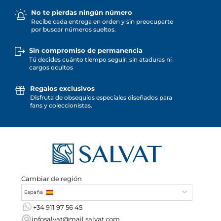
No te pierdas ningún número
Recibe cada entrega en orden y sin preocuparte
por buscar números sueltos.
Sin compromiso de permanencia
Tú decides cuánto tiempo seguir: sin ataduras ni
cargos ocultos
Regalos exclusivos
Disfruta de obsequios especiales diseñados para
fans y coleccionistas.
Cambiar de región
España
+34 911 97 56 45
infosalvat@mail.salvat.com