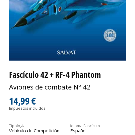
Fascículo 42 + RF-4 Phantom
Aviones de combate Nº 42
14,99 €
Impuestos incluidos
Tipología
Idioma Fascículo
Vehículo de Competición
Español