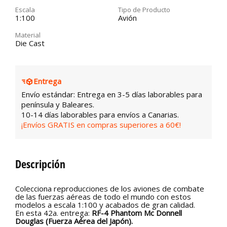
Escala
Tipo de Producto
1:100
Avión
Material
Die Cast
Entrega
Envío estándar: Entrega en 3-5 días laborables para
península y Baleares.
10-14 días laborables para envíos a Canarias.
¡Envíos GRATIS en compras superiores a 60€!
Descripción
Colecciona reproducciones de los aviones de combate
de las fuerzas aéreas de todo el mundo con estos
modelos a escala 1:100 y acabados de gran calidad.
En esta 42a. entrega:
RF-4 Phantom Mc Donnell
Douglas (Fuerza Aérea del Japón).