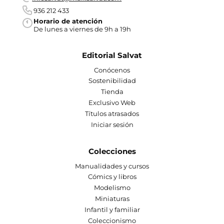
936 212 433
Horario de atención
De lunes a viernes de 9h a 19h
Editorial Salvat
Conócenos
Sostenibilidad
Tienda
Exclusivo Web
Títulos atrasados
Iniciar sesión
Colecciones
Manualidades y cursos
Cómics y libros
Modelismo
Miniaturas
Infantil y familiar
Coleccionismo