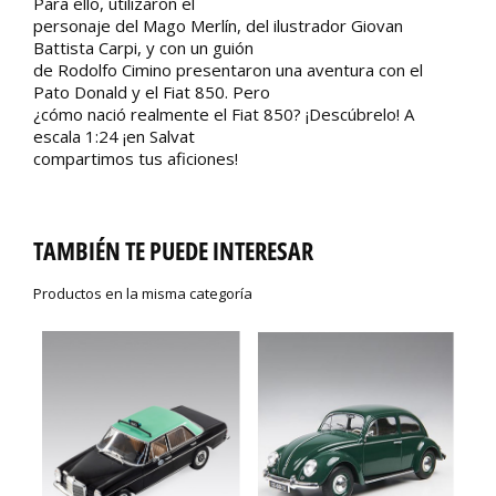
Para ello, utilizaron el
personaje del Mago Merlín, del ilustrador Giovan
Battista Carpi, y con un guión
de Rodolfo Cimino presentaron una aventura con el
Pato Donald y el Fiat 850. Pero
¿cómo nació realmente el Fiat 850? ¡Descúbrelo! A
escala 1:24 ¡en Salvat
compartimos tus aficiones!
TAMBIÉN TE PUEDE INTERESAR
Productos en la misma categoría