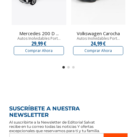
Mercedes 200 D ...
Volkswagen Carocha
Autos Inolvidables Port...
Autos Inolvidables Port...
29,99 €
24,99 €
Comprar Ahora
Comprar Ahora
SUSCRÍBETE A NUESTRA
NEWSLETTER
Al suscribirte a la Newsletter de Editorial Salvat
recibe en tu correo todas las noticias Y ofertas
excepcionales que reservamos para ti y tu familia.