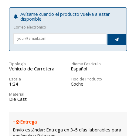
Avísame cuando el producto vuelva a estar
disponible
Correo electrónico

Tipología
Idioma Fascículo
Vehículo de Carretera
Español
Escala
Tipo de Producto
1:24
Coche
Material
Die Cast
Entrega
Envío estándar: Entrega en 3-5 días laborables para
península y Baleares.