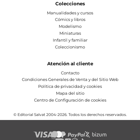
Colecciones
Manualidades y cursos
Cómics y libros
Modelismo
Miniaturas
Infantil y familiar
Coleccionismo
Atención al cliente
Contacto
Condiciones Generales de Venta y del Sitio Web
Política de privacidad y cookies
Mapa del sitio
Centro de Configuración de cookies
© Editorial Salvat 2004-2026. Todos los derechos reservados.