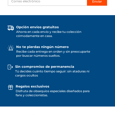
Enviar
Opción envíos gratuitos
Ahorra en cada envío y recibe tu colección
cómodamente en casa.
No te pierdas ningún número
Recibe cada entrega en orden y sin preocuparte
por buscar números sueltos.
Sin compromiso de permanencia
Tú decides cuánto tiempo seguir: sin ataduras ni
cargos ocultos
Regalos exclusivos
Disfruta de obsequios especiales diseñados para
fans y coleccionistas.