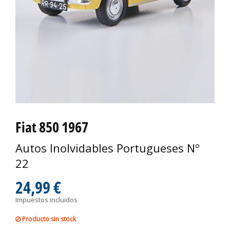
Fiat 850 1967
Autos Inolvidables Portugueses Nº
22
24,99 €
Impuestos incluidos
Producto sin stock