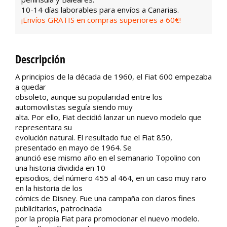
10-14 días laborables para envíos a Canarias.
¡Envíos GRATIS en compras superiores a 60€!
Descripción
A principios de la década de 1960, el Fiat 600 empezaba
a quedar
obsoleto, aunque su popularidad entre los
automovilistas seguía siendo muy
alta. Por ello, Fiat decidió lanzar un nuevo modelo que
representara su
evolución natural. El resultado fue el Fiat 850,
presentado en mayo de 1964. Se
anunció ese mismo año en el semanario Topolino con
una historia dividida en 10
episodios, del número 455 al 464, en un caso muy raro
en la historia de los
cómics de Disney. Fue una campaña con claros fines
publicitarios, patrocinada
por la propia Fiat para promocionar el nuevo modelo.