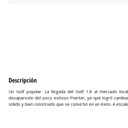
Descripción
Un Golf popular. La llegada del Golf 1.8 al mercado loc
desaparición del poco exitoso Pointer, ya que logró cambia
sólido y bien construido que se convirtió en un éxito. A esca