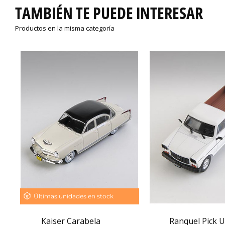
TAMBIÉN TE PUEDE INTERESAR
Productos en la misma categoría
Últimas unidades en stock
Kaiser Carabela
Ranquel Pick 