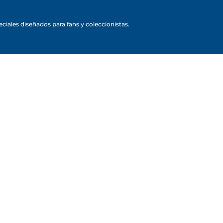
ciales diseñados para fans y coleccionistas.