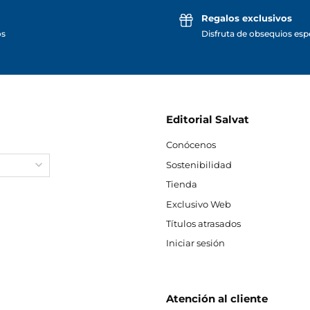
Regalos exclusivos
os
Disfruta de obsequios espe
Editorial Salvat
Conócenos
Sostenibilidad
Tienda
Exclusivo Web
Títulos atrasados
Iniciar sesión
Atención al cliente