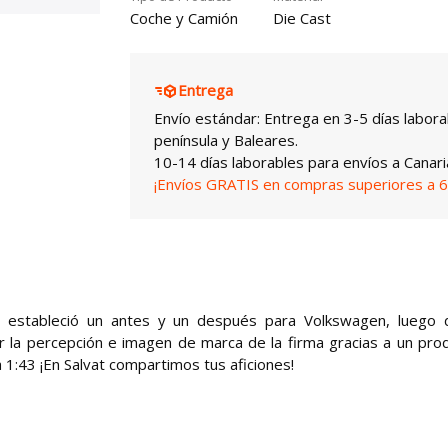
Coche y Camión
Die Cast
Entrega
Envío estándar: Entrega en 3-5 días labora
península y Baleares.
10-14 días laborables para envíos a Canari
¡Envíos GRATIS en compras superiores a 6
al estableció un antes y un después para Volkswagen, luego 
r la percepción e imagen de marca de la firma gracias a un pro
la 1:43 ¡En Salvat compartimos tus aficiones!