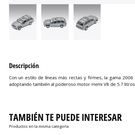
Descripción
Con un estilo de líneas más rectas y firmes, la gama 2006
adoptando también al poderoso motor Hemi V8 de 5.7 litros,
TAMBIÉN TE PUEDE INTERESAR
Productos en la misma categoría