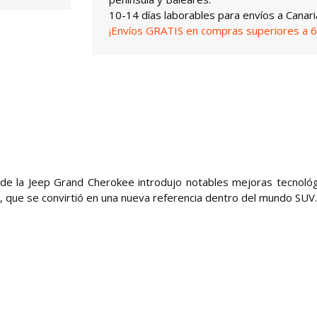
10-14 días laborables para envíos a Canari
¡Envíos GRATIS en compras superiores a 6
 de la Jeep Grand Cherokee introdujo notables mejoras tecnológ
 que se convirtió en una nueva referencia dentro del mundo SUV.