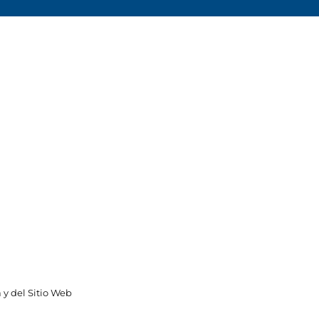
 y del Sitio Web