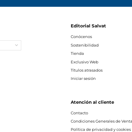
Editorial Salvat
Conócenos
Sostenibilidad
Tienda
Exclusivo Web
Títulos atrasados
Iniciar sesión
Atención al cliente
Contacto
Condiciones Generales de Venta
Política de privacidad y cookies