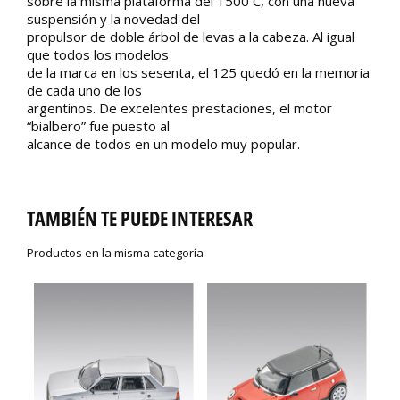
sobre la misma plataforma del 1500 C, con una nueva
suspensión y la novedad del
propulsor de doble árbol de levas a la cabeza. Al igual
que todos los modelos
de la marca en los sesenta, el 125 quedó en la memoria
de cada uno de los
argentinos. De excelentes prestaciones, el motor
“bialbero” fue puesto al
alcance de todos en un modelo muy popular.
TAMBIÉN TE PUEDE INTERESAR
Productos en la misma categoría