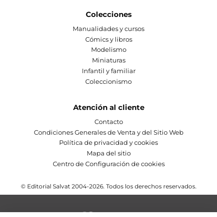
Colecciones
Manualidades y cursos
Cómics y libros
Modelismo
Miniaturas
Infantil y familiar
Coleccionismo
Atención al cliente
Contacto
Condiciones Generales de Venta y del Sitio Web
Política de privacidad y cookies
Mapa del sitio
Centro de Configuración de cookies
© Editorial Salvat 2004-2026. Todos los derechos reservados.