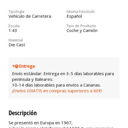
Tipología
Idioma Fascículo
Vehículo de Carretera
Español
Escala
Tipo de Producto
1:43
Coche y Camión
Material
Die Cast
Entrega
Envío estándar: Entrega en 3-5 días laborables para
península y Baleares.
10-14 días laborables para envíos a Canarias.
¡Envíos GRATIS en compras superiores a 60€!
Descripción
Se presentó en Europa en 1967,