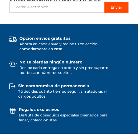
Enviar
Opción envíos gratuitos
Ahorra en cada envío y recibe tu colección
cómodamente en casa.
No te pierdas ningún número
Recibe cada entrega en orden y sin preocuparte
por buscar números sueltos.
Sin compromiso de permanencia
Tú decides cuánto tiempo seguir: sin ataduras ni
cargos ocultos
Regalos exclusivos
Disfruta de obsequios especiales diseñados para
fans y coleccionistas.