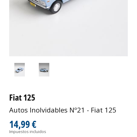
Fiat 125
Autos Inolvidables Nº21 - Fiat 125
14,99 €
Impuestos incluidos