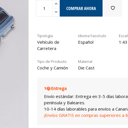
COMPRAR AHORA
Tipología
Idioma Fascículo
Esca
Vehículo de
Español
1:43
Carretera
Tipo de Producto
Material
Coche y Camión
Die Cast
Entrega
Envío estándar: Entrega en 3-5 días labora
península y Baleares.
10-14 días laborables para envíos a Canari
¡Envíos GRATIS en compras superiores a 6