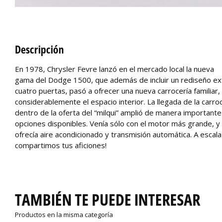
Descripción
En 1978, Chrysler Fevre lanzó en el mercado local la nueva
gama del Dodge 1500, que además de incluir un rediseño ex
cuatro puertas, pasó a ofrecer una nueva carrocería familia
considerablemente el espacio interior. La llegada de la carroc
dentro de la oferta del “milqui” amplió de manera important
opciones disponibles. Venía sólo con el motor más grande, 
ofrecía aire acondicionado y transmisión automática. A escala
compartimos tus aficiones!
TAMBIÉN TE PUEDE INTERESAR
Productos en la misma categoría