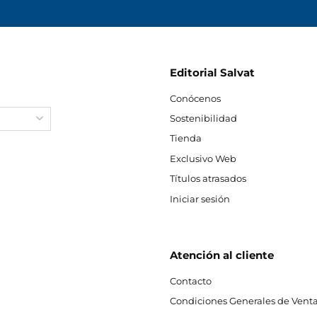
Editorial Salvat
Conócenos
Sostenibilidad
Tienda
Exclusivo Web
Títulos atrasados
Iniciar sesión
Atención al cliente
Contacto
Condiciones Generales de Venta