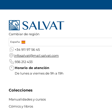
Cambiar de región
España
+34 911 97 56 45
infosalvat@mail.salvat.com
936 212 433
Horario de atención
De lunes a viernes de 9h a 19h
Colecciones
Manualidades y cursos
Cómics y libros