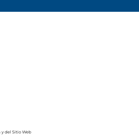
 y del Sitio Web