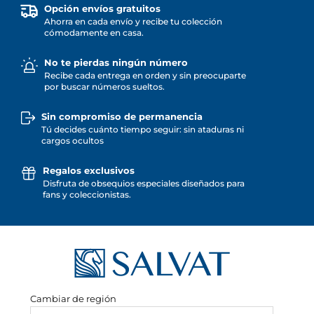
Opción envíos gratuitos
Ahorra en cada envío y recibe tu colección
cómodamente en casa.
No te pierdas ningún número
Recibe cada entrega en orden y sin preocuparte
por buscar números sueltos.
Sin compromiso de permanencia
Tú decides cuánto tiempo seguir: sin ataduras ni
cargos ocultos
Regalos exclusivos
Disfruta de obsequios especiales diseñados para
fans y coleccionistas.
Cambiar de región