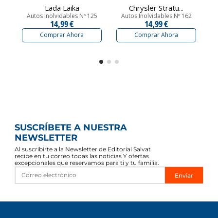
Lada Laika
Chrysler Stratu...
Autos Inolvidables Nº 125
Autos Inolvidables Nº 162
14,99 €
14,99 €
Comprar Ahora
Comprar Ahora
SUSCRÍBETE A NUESTRA
NEWSLETTER
Al suscribirte a la Newsletter de Editorial Salvat
recibe en tu correo todas las noticias Y ofertas
excepcionales que reservamos para ti y tu familia.
Enviar