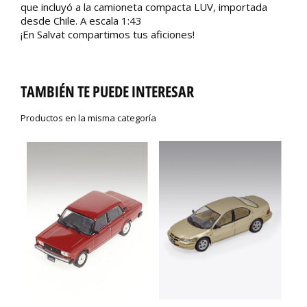
que incluyó a la camioneta compacta LUV, importada
desde Chile. A escala 1:43
¡En Salvat compartimos tus aficiones!
TAMBIÉN TE PUEDE INTERESAR
Productos en la misma categoría