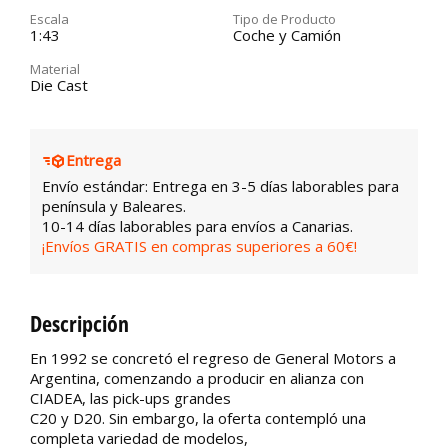
Escala
Tipo de Producto
1:43
Coche y Camión
Material
Die Cast
Entrega
Envío estándar: Entrega en 3-5 días laborables para
península y Baleares.
10-14 días laborables para envíos a Canarias.
¡Envíos GRATIS en compras superiores a 60€!
Descripción
En 1992 se concretó el regreso de General Motors a
Argentina, comenzando a producir en alianza con
CIADEA, las pick-ups grandes
C20 y D20. Sin embargo, la oferta contempló una
completa variedad de modelos,