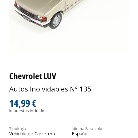
Chevrolet LUV
Autos Inolvidables Nº 135
14,99 €
Impuestos incluidos
Tipología
Idioma Fascículo
Vehículo de Carretera
Español