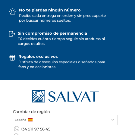
No te pierdas ningún número
Recibe cada entrega en orden y sin preocuparte
por buscar números sueltos.
Sin compromiso de permanencia
Tú decides cuánto tiempo seguir: sin ataduras ni
cargos ocultos
Regalos exclusivos
Disfruta de obsequios especiales diseñados para
fans y coleccionistas.
Cambiar de región
España
+34 911 97 56 45