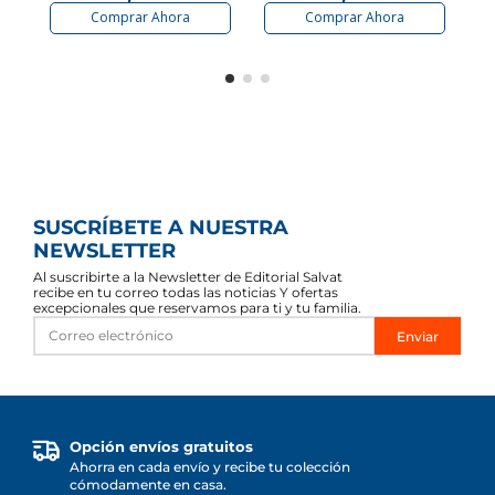
Comprar Ahora
Comprar Ahora
SUSCRÍBETE A NUESTRA
NEWSLETTER
Al suscribirte a la Newsletter de Editorial Salvat
recibe en tu correo todas las noticias Y ofertas
excepcionales que reservamos para ti y tu familia.
Enviar
Opción envíos gratuitos
Ahorra en cada envío y recibe tu colección
cómodamente en casa.