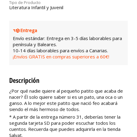
Tipo de Producto
Literatura Infantil y Juvenil
Entrega
Envío estándar: Entrega en 3-5 días laborables para
península y Baleares.
10-14 días laborables para envíos a Canarias.
¡Envíos GRATIS en compras superiores a 60€!
Descripción
¿Por qué nadie quiere al pequeño patito que acaba de
nacer? Él solo quiere saber si es un pato, una oca o un
ganso. A lo mejor este patito que nació feo acabará
siendo el más hermoso de todos.
* A partir de la entrega número 31, deberías tener la
segunda tarjeta SD para poder escuchar todos los
cuentos. Recuerda que puedes adquirirla en la tienda
Salvat.