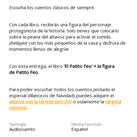
Escucha los cuentos clásicos de siempre.
Con cada libro, recibirás una figura del personaje
protagonista de la historia. Solo tienes que colocarlo
sobre la peana del altavoz para activar el sonido.
¡Relájate con los más pequeños de la casa y disfruta de
momentos llenos de alegría!
Con esta entrega, el libro
'
El Patito Feo
' + la figura
de
Patito Feo
.
Para poder escuchar todos los cuentos (incluido el
especial Villancicos de Navidad) puedes adquirir el
altavoz con la tarjeta microSD
o solamente la
targeta
microSD
.
Tipología
Idioma Fascículo
Audiocuento
Español