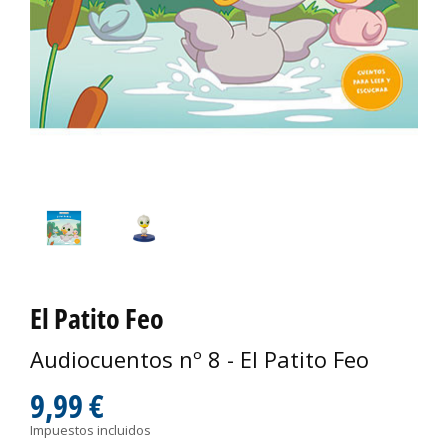
El Patito Feo
Audiocuentos nº 8 - El Patito Feo
9,99 €
Impuestos incluidos