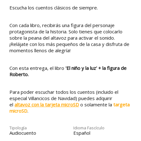
Escucha los cuentos clásicos de siempre.
Con cada libro, recibirás una figura del personaje
protagonista de la historia. Solo tienes que colocarlo
sobre la peana del altavoz para activar el sonido.
¡Relájate con los más pequeños de la casa y disfruta de
momentos llenos de alegría!
Con esta entrega, el libro
'El niño y la luz' + la figura de
Roberto.
Para poder escuchar todos los cuentos (incluido el
especial Villancicos de Navidad) puedes adquirir
el
altavoz con la tarjeta microSD
o solamente la
targeta
microSD
.
Tipología
Idioma Fascículo
Audiocuento
Español