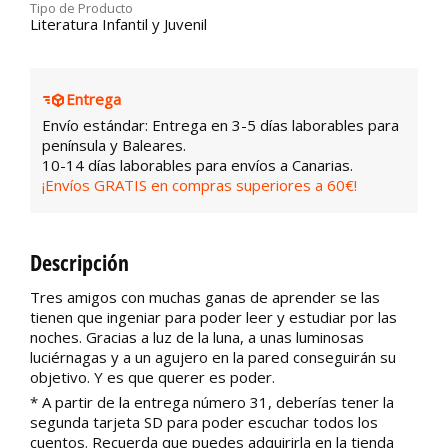
Tipo de Producto
Literatura Infantil y Juvenil
Entrega
Envío estándar: Entrega en 3-5 días laborables para
península y Baleares.
10-14 días laborables para envíos a Canarias.
¡Envíos GRATIS en compras superiores a 60€!
Descripción
Tres amigos con muchas ganas de aprender se las
tienen que ingeniar para poder leer y estudiar por las
noches. Gracias a luz de la luna, a unas luminosas
luciérnagas y a un agujero en la pared conseguirán su
objetivo. Y es que querer es poder.
* A partir de la entrega número 31, deberías tener la
segunda tarjeta SD para poder escuchar todos los
cuentos. Recuerda que puedes adquirirla en la tienda