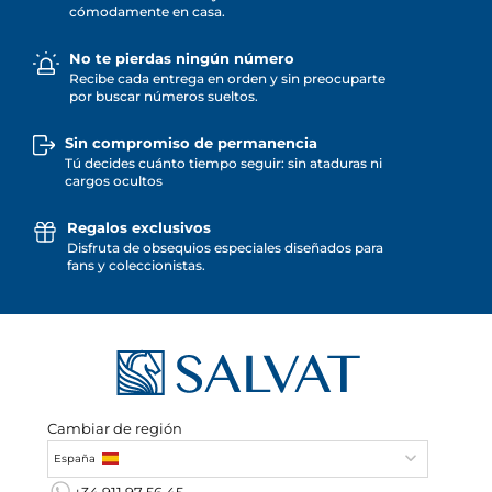
cómodamente en casa.
No te pierdas ningún número
Recibe cada entrega en orden y sin preocuparte
por buscar números sueltos.
Sin compromiso de permanencia
Tú decides cuánto tiempo seguir: sin ataduras ni
cargos ocultos
Regalos exclusivos
Disfruta de obsequios especiales diseñados para
fans y coleccionistas.
Cambiar de región
España
+34 911 97 56 45