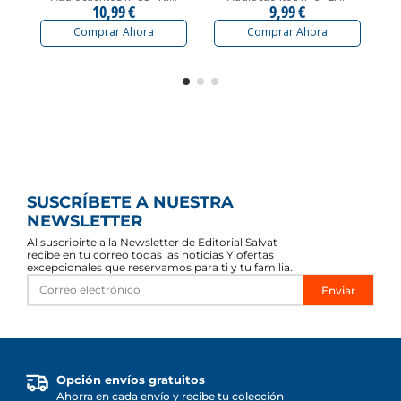
10,99 €
9,99 €
Comprar Ahora
Comprar Ahora
SUSCRÍBETE A NUESTRA
NEWSLETTER
Al suscribirte a la Newsletter de Editorial Salvat
recibe en tu correo todas las noticias Y ofertas
excepcionales que reservamos para ti y tu familia.
Enviar
Opción envíos gratuitos
Ahorra en cada envío y recibe tu colección