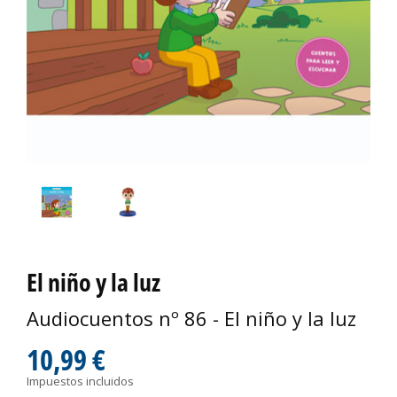
El niño y la luz
Audiocuentos nº 86 - El niño y la luz
10,99 €
Impuestos incluidos