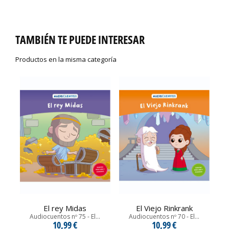
TAMBIÉN TE PUEDE INTERESAR
Productos en la misma categoría
El rey Midas
El Viejo Rinkrank
Audiocuentos nº 75 - El...
Audiocuentos nº 70 - El...
10,99 €
10,99 €