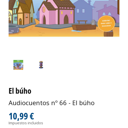
El búho
Audiocuentos nº 66 - El búho
10,99 €
Impuestos incluidos