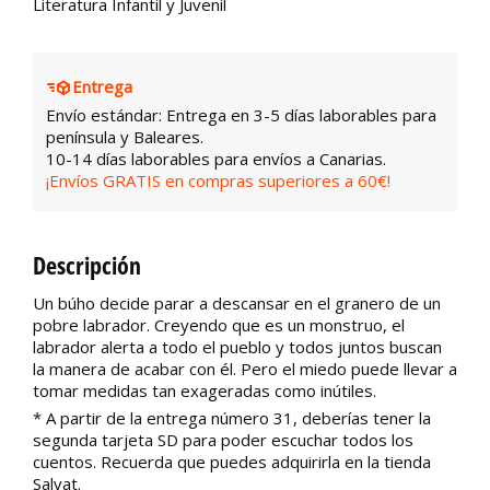
Literatura Infantil y Juvenil
Entrega
Envío estándar: Entrega en 3-5 días laborables para
península y Baleares.
10-14 días laborables para envíos a Canarias.
¡Envíos GRATIS en compras superiores a 60€!
Descripción
Un búho decide parar a descansar en el granero de un
pobre labrador. Creyendo que es un monstruo, el
labrador alerta a todo el pueblo y todos juntos buscan
la manera de acabar con él. Pero el miedo puede llevar a
tomar medidas tan exageradas como inútiles.
* A partir de la entrega número 31, deberías tener la
segunda tarjeta SD para poder escuchar todos los
cuentos. Recuerda que puedes adquirirla en la tienda
Salvat.