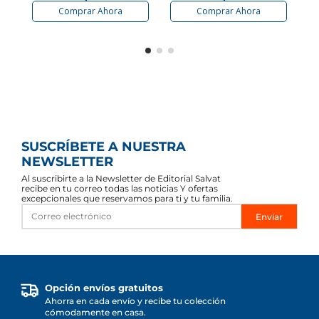
Comprar Ahora
Comprar Ahora
SUSCRÍBETE A NUESTRA
NEWSLETTER
Al suscribirte a la Newsletter de Editorial Salvat
recibe en tu correo todas las noticias Y ofertas
excepcionales que reservamos para ti y tu familia.
Enviar
Opción envíos gratuitos
Ahorra en cada envío y recibe tu colección
cómodamente en casa.