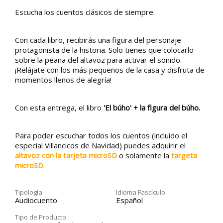
Escucha los cuentos clásicos de siempre.
Con cada libro, recibirás una figura del personaje
protagonista de la historia. Solo tienes que colocarlo
sobre la peana del altavoz para activar el sonido.
¡Relájate con los más pequeños de la casa y disfruta de
momentos llenos de alegría!
Con esta entrega, el libro
'El búho' + la figura del búho.
Para poder escuchar todos los cuentos (incluido el
especial Villancicos de Navidad) puedes adquirir el
altavoz con la tarjeta microSD
o solamente la
targeta
microSD
.
Tipología
Idioma Fascículo
Audiocuento
Español
Tipo de Producto