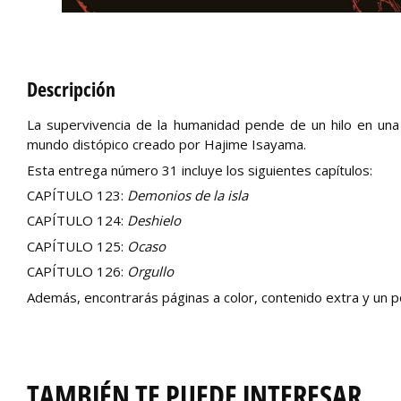
Descripción
La supervivencia de la humanidad pende de un hilo en un
mundo distópico creado por Hajime Isayama.
Esta entrega número 31 incluye los siguientes capítulos:
CAPÍTULO 123:
Demonios de la isla
CAPÍTULO 124:
Deshielo
CAPÍTULO 125:
Ocaso
CAPÍTULO 126:
Orgullo
Además, encontrarás páginas a color, contenido extra y un p
TAMBIÉN TE PUEDE INTERESAR