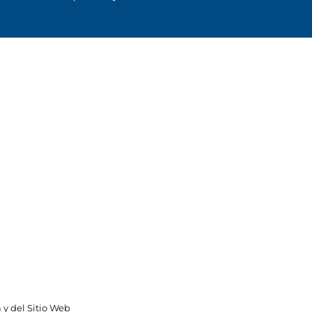
 y del Sitio Web