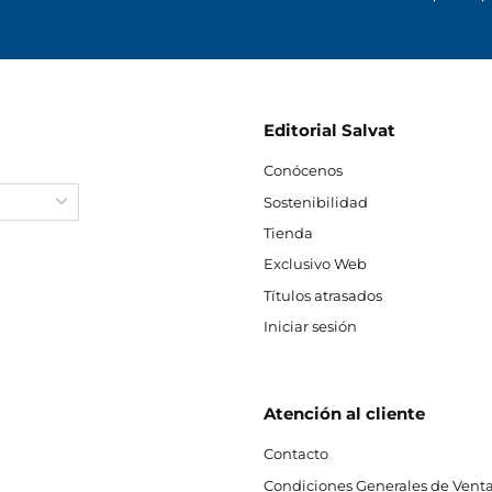
Editorial Salvat
Conócenos
Sostenibilidad
Tienda
Exclusivo Web
Títulos atrasados
Iniciar sesión
Atención al cliente
Contacto
Condiciones Generales de Venta