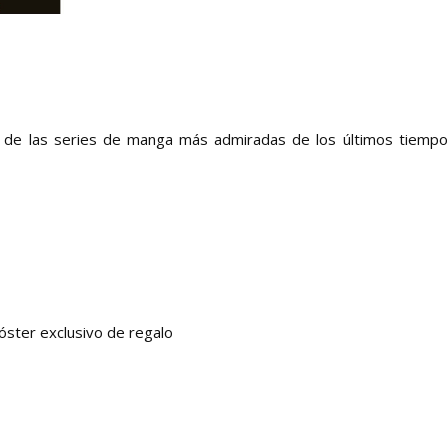
a de las series de manga más admiradas de los últimos tiempo
óster exclusivo de regalo