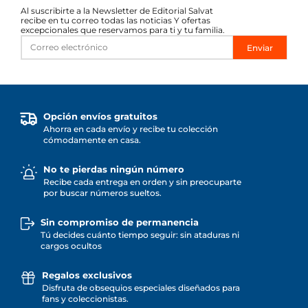
Al suscribirte a la Newsletter de Editorial Salvat
recibe en tu correo todas las noticias Y ofertas
excepcionales que reservamos para ti y tu familia.
Enviar
Opción envíos gratuitos
Ahorra en cada envío y recibe tu colección
cómodamente en casa.
No te pierdas ningún número
Recibe cada entrega en orden y sin preocuparte
por buscar números sueltos.
Sin compromiso de permanencia
Tú decides cuánto tiempo seguir: sin ataduras ni
cargos ocultos
Regalos exclusivos
Disfruta de obsequios especiales diseñados para
fans y coleccionistas.