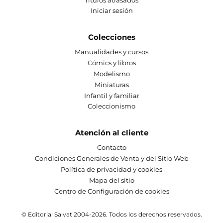
Iniciar sesión
Colecciones
Manualidades y cursos
Cómics y libros
Modelismo
Miniaturas
Infantil y familiar
Coleccionismo
Atención al cliente
Contacto
Condiciones Generales de Venta y del Sitio Web
Política de privacidad y cookies
Mapa del sitio
Centro de Configuración de cookies
© Editorial Salvat 2004-2026. Todos los derechos reservados.