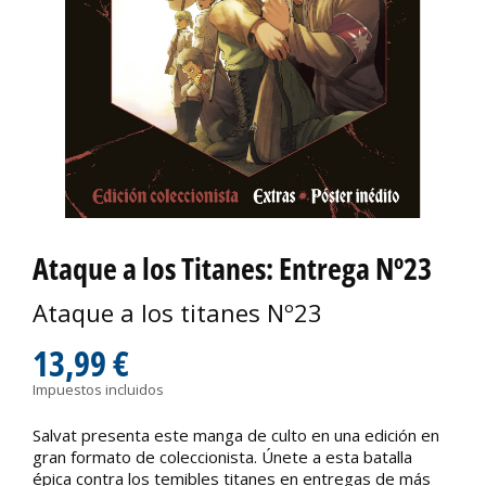
Ataque a los Titanes: Entrega Nº23
Ataque a los titanes Nº23
13,99 €
Impuestos incluidos
Salvat presenta este manga de culto en una edición en
gran formato de coleccionista. Únete a esta batalla
épica contra los temibles titanes en entregas de más