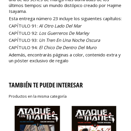
últimos tiempos: un mundo distópico creado por Hajime
Isayama.
Esta entrega número 23 incluye los siguientes capítulos:
CAPÍTULO 91:
Al Otro Lado Del Mar
CAPÍTULO 92:
Los Guerreros De Marley
CAPÍTULO 93:
Un Tren En Una Noche Oscura
CAPÍTULO 94:
El Chico De Dentro Del Muro
Además, encontrarás páginas a color, contenido extra y
un póster exclusivo de regalo
TAMBIÉN TE PUEDE INTERESAR
Productos en la misma categoría