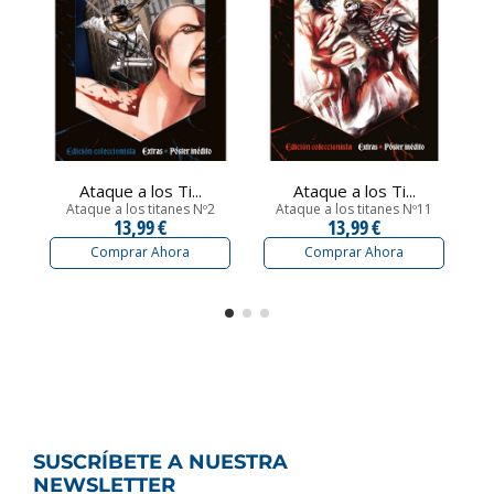
Ataque a los Ti...
Ataque a los Ti...
Ataque a los titanes Nº2
Ataque a los titanes Nº11
13,99 €
13,99 €
Comprar Ahora
Comprar Ahora
SUSCRÍBETE A NUESTRA
NEWSLETTER