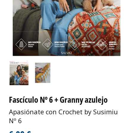
Fascículo Nº 6 + Granny azulejo
Apasiónate con Crochet by Susimiu
Nº 6