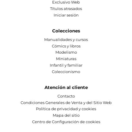
Exclusivo Web
Títulos atrasados
Iniciar sesión
Colecciones
Manualidades y cursos
Cómics y libros
Modelismo
Miniaturas
Infantil y familiar
Coleccionismo
Atención al cliente
Contacto
Condiciones Generales de Venta y del Sitio Web
Política de privacidad y cookies
Mapa del sitio
Centro de Configuración de cookies