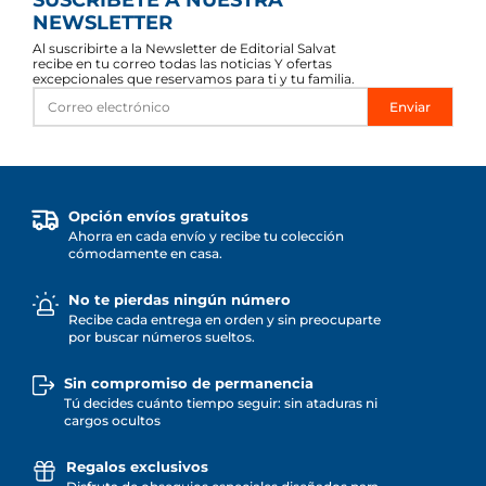
SUSCRÍBETE A NUESTRA
NEWSLETTER
Al suscribirte a la Newsletter de Editorial Salvat
recibe en tu correo todas las noticias Y ofertas
excepcionales que reservamos para ti y tu familia.
Enviar
Opción envíos gratuitos
Ahorra en cada envío y recibe tu colección
cómodamente en casa.
No te pierdas ningún número
Recibe cada entrega en orden y sin preocuparte
por buscar números sueltos.
Sin compromiso de permanencia
Tú decides cuánto tiempo seguir: sin ataduras ni
cargos ocultos
Regalos exclusivos