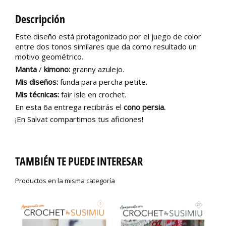
Descripción
Este diseño está protagonizado por el juego de color
entre dos tonos similares que da como resultado un
motivo geométrico.
Manta
/
kimono:
granny azulejo.
Mis diseños:
funda para percha petite.
Mis técnicas:
fair isle en crochet.
En esta 6a entrega recibirás el
cono persia.
¡En Salvat compartimos tus aficiones!
TAMBIÉN TE PUEDE INTERESAR
Productos en la misma categoría