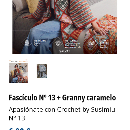
Fascículo Nº 13 + Granny caramelo
Apasiónate con Crochet by Susimiu
Nº 13