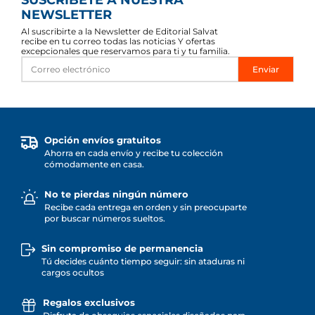
SUSCRÍBETE A NUESTRA
NEWSLETTER
Al suscribirte a la Newsletter de Editorial Salvat
recibe en tu correo todas las noticias Y ofertas
excepcionales que reservamos para ti y tu familia.
Enviar
Opción envíos gratuitos
Ahorra en cada envío y recibe tu colección
cómodamente en casa.
No te pierdas ningún número
Recibe cada entrega en orden y sin preocuparte
por buscar números sueltos.
Sin compromiso de permanencia
Tú decides cuánto tiempo seguir: sin ataduras ni
cargos ocultos
Regalos exclusivos