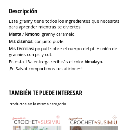
Descripción
Este granny tiene todos los ingredientes que necesitas
para aprender mientras te diviertes.
Manta
/
kimono:
granny caramelo.
Mis diseños:
conjunto puzle.
Mis técnicas:
pp.puff sobre el cuerpo del pt. + unión de
grannies con pr. y cdt.
En esta 13a entrega recibirás el color
himalaya.
¡En Salvat compartimos tus aficiones!
TAMBIÉN TE PUEDE INTERESAR
Productos en la misma categoría