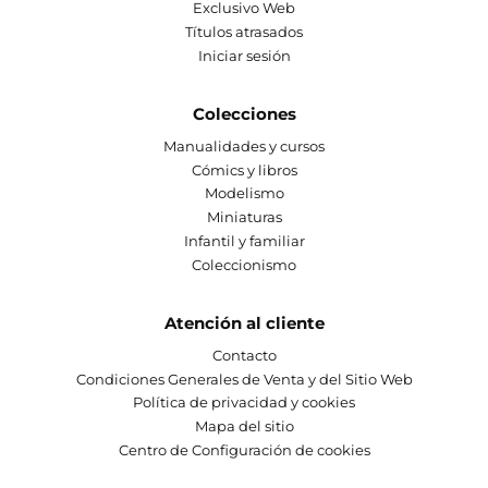
Exclusivo Web
Títulos atrasados
Iniciar sesión
Colecciones
Manualidades y cursos
Cómics y libros
Modelismo
Miniaturas
Infantil y familiar
Coleccionismo
Atención al cliente
Contacto
Condiciones Generales de Venta y del Sitio Web
Política de privacidad y cookies
Mapa del sitio
Centro de Configuración de cookies